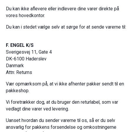
Du kan ikke aflevere eller indlevere dine varer direkte på
vores hovedkontor.
Du kan i stedet vælge selv at sørge for at sende varerne til:
F. ENGEL K/S
Sverigesvej 11, Gate 4
DK-6100 Haderslev
Danmark
Attn: Returns
Vær opmærksom på, at vi ikke afhenter pakker sendt til en
pakkeshop.
Vi foretrækker dog, at du bruger den returlabel, som var
vedlagt dine varer ved levering.
Uanset hvordan du sender varerne til os, så er du selv
ansvarlig for pakkens forsendelse og omkostningerne