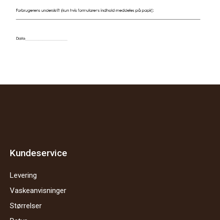
Kundeservice
Levering
Vaskeanvisninger
Størrelser