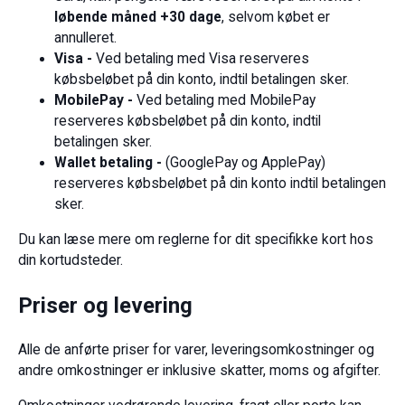
løbende måned +30 dage
, selvom købet er
annulleret.
Visa -
Ved betaling med Visa reserveres
købsbeløbet på din konto, indtil betalingen sker.
MobilePay -
Ved betaling med MobilePay
reserveres købsbeløbet på din konto, indtil
betalingen sker.
Wallet betaling -
(GooglePay og ApplePay)
reserveres købsbeløbet på din konto indtil betalingen
sker.
Du kan læse mere om reglerne for dit specifikke kort hos
din kortudsteder.
Priser og levering
Alle de anførte priser for varer, leveringsomkostninger og
andre omkostninger er inklusive skatter, moms og afgifter.