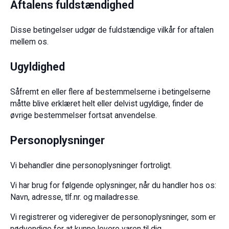
Aftalens fuldstændighed
Disse betingelser udgør de fuldstændige vilkår for aftalen
mellem os.
Ugyldighed
Såfremt en eller flere af bestemmelserne i betingelserne
måtte blive erklæret helt eller delvist ugyldige, finder de
øvrige bestemmelser fortsat anvendelse.
Personoplysninger
Vi behandler dine personoplysninger fortroligt.
Vi har brug for følgende oplysninger, når du handler hos os:
Navn, adresse, tlf.nr. og mailadresse.
Vi registrerer og videregiver de personoplysninger, som er
nødvendige for at kunne levere varen til dig.