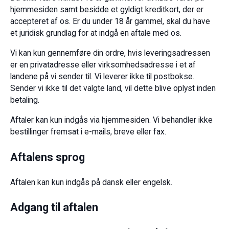
hjemmesiden samt besidde et gyldigt kreditkort, der er
accepteret af os. Er du under 18 år gammel, skal du have
et juridisk grundlag for at indgå en aftale med os.
Vi kan kun gennemføre din ordre, hvis leveringsadressen
er en privatadresse eller virksomhedsadresse i et af
landene på vi sender til. Vi leverer ikke til postbokse.
Sender vi ikke til det valgte land, vil dette blive oplyst inden
betaling.
Aftaler kan kun indgås via hjemmesiden. Vi behandler ikke
bestillinger fremsat i e-mails, breve eller fax.
Aftalens sprog
Aftalen kan kun indgås på dansk eller engelsk.
Adgang til aftalen