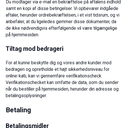
Du modtager via e-mail en bekræftelse på aftalens indhold
samt en kopi af disse betingelser. Vi opbevarer indgåede
aftaler, herunder ordrebekræftelsen, i et vist tidsrum, og vi
anbefaler, at du ligeledes gemmer disse dokumenter, da
de ikke nødvendigvis efterfølgende vil være tilgængelige
på hjemmesiden.
Tiltag mod bedrageri
For at kunne beskytte dig og vores andre kunder mod
bedrageri og opretholde et højt sikkerhedsniveau for
online-køb, kan vi gennemføre verifikationscheck.
Verifikationschecket kan omfatte de data, som du sender
når du bestiller på hjemmesiden, herunder din adresse og
betalingsoplysninger.
Betaling
Betalingsmidler