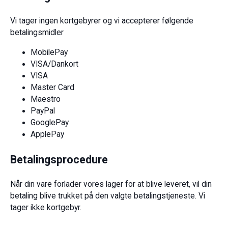
Vi tager ingen kortgebyrer og vi accepterer følgende
betalingsmidler
MobilePay
VISA/Dankort
VISA
Master Card
Maestro
PayPal
GooglePay
ApplePay
Betalingsprocedure
Når din vare forlader vores lager for at blive leveret, vil din
betaling blive trukket på den valgte betalingstjeneste. Vi
tager ikke kortgebyr.