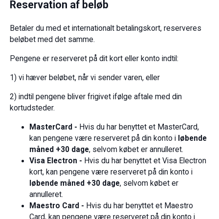
Reservation af beløb
Betaler du med et internationalt betalingskort, reserveres
beløbet med det samme.
Pengene er reserveret på dit kort eller konto indtil:
1) vi hæver beløbet, når vi sender varen, eller
2) indtil pengene bliver frigivet ifølge aftale med din
kortudsteder.
MasterCard -
Hvis du har benyttet et MasterCard,
kan pengene være reserveret på din konto i
løbende
måned +30 dage
, selvom købet er annulleret.
Visa Electron -
Hvis du har benyttet et Visa Electron
kort, kan pengene være reserveret på din konto i
løbende måned +30 dage
, selvom købet er
annulleret.
Maestro Card -
Hvis du har benyttet et Maestro
Card, kan pengene være reserveret på din konto i