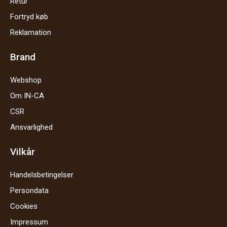
Retur
Fortryd køb
Reklamation
Brand
Webshop
Om IN-CA
CSR
Ansvarlighed
Vilkår
Handelsbetingelser
Persondata
Cookies
Impressum