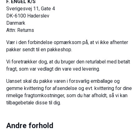
F. ENGEL K/S
Sverigesvej 11, Gate 4
DK-6100 Haderslev
Danmark
Attn: Returns
Vær i den forbindelse opmærksom på, at vi ikke afhenter
pakker sendt til en pakkeshop.
Vi foretrækker dog, at du bruger den returlabel med betalt
fragt, som var vedlagt din vare ved levering.
Uanset skal du pakke varen i forsvarlig emballage og
gemme kvittering for afsendelse og evt. kvittering for dine
rimelige fragtomkostninger, som du har afholdt, så vi kan
tilbagebetale disse til dig.
Andre forhold