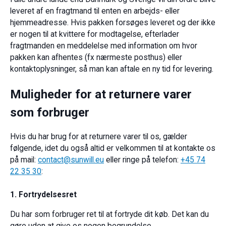
leveret af en fragtmand til enten en arbejds- eller
hjemmeadresse. Hvis pakken forsøges leveret og der ikke
er nogen til at kvittere for modtagelse, efterlader
fragtmanden en meddelelse med information om hvor
pakken kan afhentes (fx nærmeste posthus) eller
kontaktoplysninger, så man kan aftale en ny tid for levering.
Muligheder for at returnere varer
som forbruger
Hvis du har brug for at returnere varer til os, gælder
følgende, idet du også altid er velkommen til at kontakte os
på mail:
contact@sunwill.eu
eller ringe på telefon:
+45 74
22 35 30
:
1.
Fortrydelsesret
Du har som forbruger ret til at fortryde dit køb. Det kan du