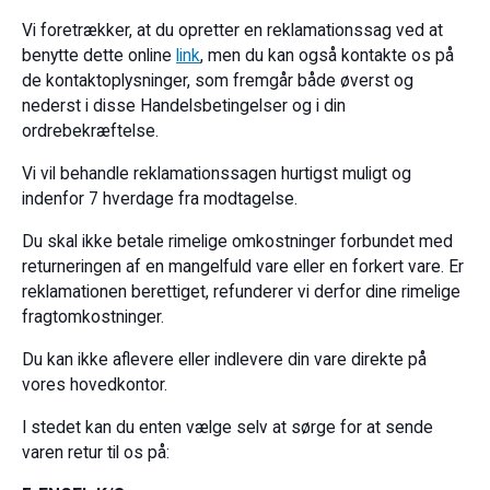
Vi foretrækker, at du opretter en reklamationssag ved at
benytte dette online
link
, men du kan også kontakte os på
de kontaktoplysninger, som fremgår både øverst og
nederst i disse Handelsbetingelser og i din
ordrebekræftelse.
Vi vil behandle reklamationssagen hurtigst muligt og
indenfor 7 hverdage fra modtagelse.
Du skal ikke betale rimelige omkostninger forbundet med
returneringen af en mangelfuld vare eller en forkert vare. Er
reklamationen berettiget, refunderer vi derfor dine rimelige
fragtomkostninger.
Du kan ikke aflevere eller indlevere din vare direkte på
vores hovedkontor.
I stedet kan du enten vælge selv at sørge for at sende
varen retur til os på: