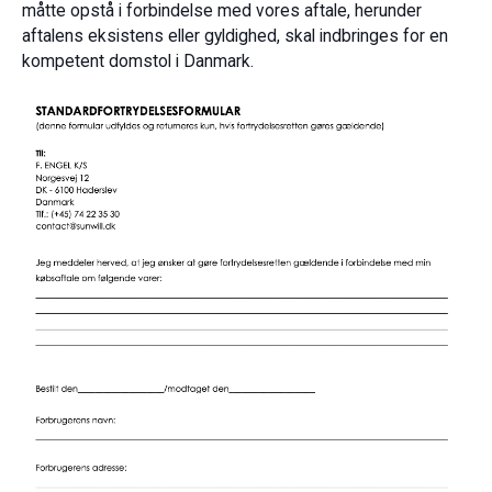
måtte opstå i forbindelse med vores aftale, herunder
aftalens eksistens eller gyldighed, skal indbringes for en
kompetent domstol i Danmark.